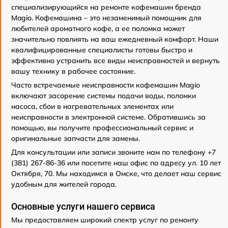
специализирующийся на ремонте кофемашин бренда
Magio. Кофемашина – это незаменимый помощник для
любителей ароматного кофе, а ее поломка может
значительно повлиять на ваш ежедневный комфорт. Наши
квалифицированные специалисты готовы быстро и
эффективно устранить все виды неисправностей и вернуть
вашу технику в рабочее состояние.
Часто встречаемые неисправности кофемашин Magio
включают засорение системы подачи воды, поломки
насоса, сбои в нагревательных элементах или
неисправности в электронной системе. Обратившись за
помощью, вы получите профессиональный сервис и
оригинальные запчасти для замены.
Для консультации или записи звоните нам по телефону +7
(381) 267-86-36 или посетите наш офис по адресу ул. 10 лет
Октября, 70. Мы находимся в Омске, что делает наш сервис
удобным для жителей города.
Основные услуги нашего сервиса
Мы предоставляем широкий спектр услуг по ремонту