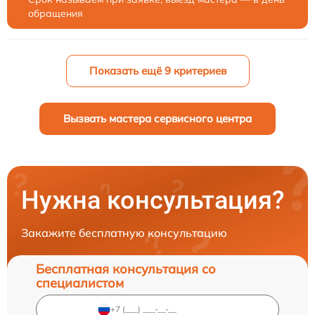
обращения
Показать ещё 9 критериев
Вызвать мастера сервисного центра
Нужна консультация?
Закажите бесплатную консультацию
Бесплатная консультация со
специалистом