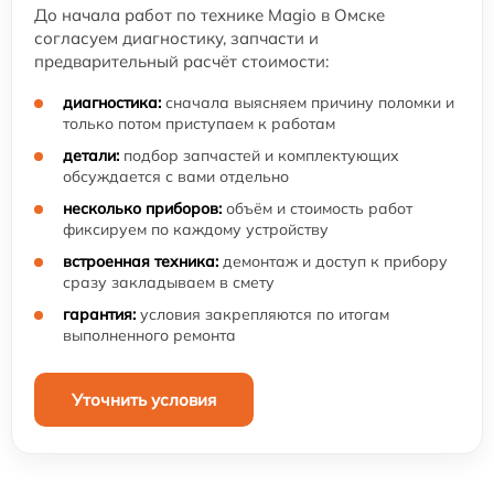
До начала работ по технике Magio в Омске
согласуем диагностику, запчасти и
предварительный расчёт стоимости:
диагностика:
сначала выясняем причину поломки и
только потом приступаем к работам
детали:
подбор запчастей и комплектующих
обсуждается с вами отдельно
несколько приборов:
объём и стоимость работ
фиксируем по каждому устройству
встроенная техника:
демонтаж и доступ к прибору
сразу закладываем в смету
гарантия:
условия закрепляются по итогам
выполненного ремонта
Уточнить условия