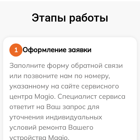
Этапы работы
Оформление заявки
1
Заполните форму обратной связи
или позвоните нам по номеру,
указанному на сайте сервисного
центра Magio. Специалист сервиса
ответит на Ваш запрос для
уточнения индивидуальных
условий ремонта Вашего
устройства Magio.