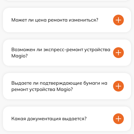
Может ли цена ремонта измениться?
Возможен ли экспресс-ремонт устройства
Magio?
Выдаете ли подтверждающие бумаги на
ремонт устройства Magio?
Какая документация выдается?