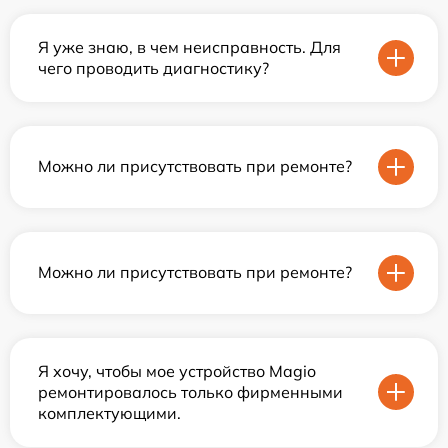
Я уже знаю, в чем неисправность. Для
чего проводить диагностику?
Можно ли присутствовать при ремонте?
Можно ли присутствовать при ремонте?
Я хочу, чтобы мое устройство Magio
ремонтировалось только фирменными
комплектующими.