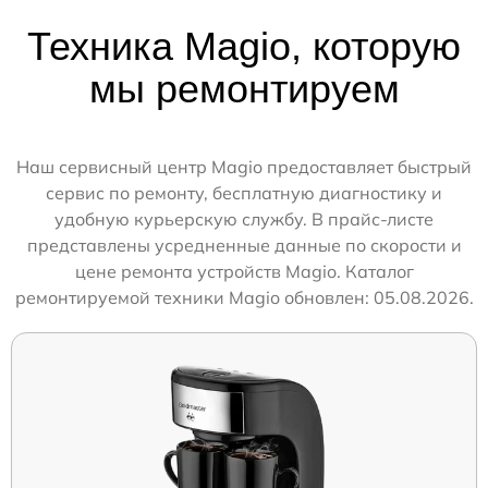
Техника Magio, которую
мы ремонтируем
Наш сервисный центр Magio предоставляет быстрый
сервис по ремонту, бесплатную диагностику и
удобную курьерскую службу. В прайс-листе
представлены усредненные данные по скорости и
цене ремонта устройств Magio. Каталог
ремонтируемой техники Magio обновлен: 05.08.2026.