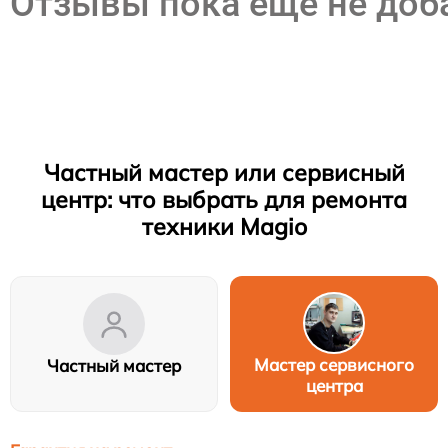
Отзывы пока еще не до
Частный мастер или сервисный
центр: что выбрать для ремонта
техники Magio
Мастер сервисного
Частный мастер
центра