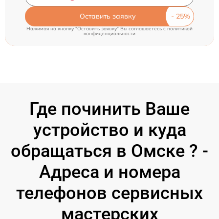
Оставить заявку
Нажимая на кнопку "Оставить заявку" Вы соглашаетесь c
политикой
конфиденциальности
Где починить Ваше
устройство и куда
обращаться в Омске ? -
Адреса и номера
телефонов сервисных
мастерских