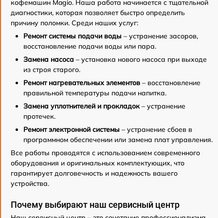
кофемашин Magio. Наша работа начинается с тщательной
диагностики, которая позволяет быстро определить
причину поломки. Среди наших услуг:
Ремонт системы подачи воды
– устранение засоров,
восстановление подачи воды или пара.
Замена насоса
– установка нового насоса при выходе
из строя старого.
Ремонт нагревательных элементов
– восстановление
правильной температуры подачи напитка.
Замена уплотнителей и прокладок
– устранение
протечек.
Ремонт электронной системы
– устранение сбоев в
программном обеспечении или замена плат управления.
Все работы проводятся с использованием современного
оборудования и оригинальных комплектующих, что
гарантирует долговечность и надежность вашего
устройства.
Почему выбирают наш сервисный центр
Наш сервисный центр – это сочетание профессионализма,