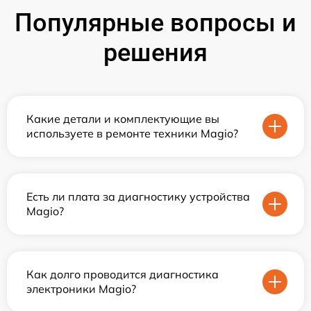
Популярные вопросы и
решения
Какие детали и комплектующие вы
используете в ремонте техники Magio?
Есть ли плата за диагностику устройства
Magio?
Как долго проводится диагностика
электроники Magio?