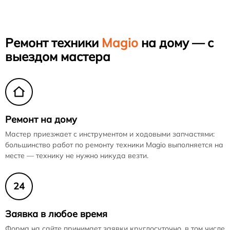
Ремонт техники
Magio
на дому — с
выездом мастера
Ремонт на дому
Мастер приезжает с инструментом и ходовыми запчастями:
большинство работ по ремонту техники Magio выполняется на
месте — технику не нужно никуда везти.
24
Заявка в любое время
Форма на сайте принимает заявки круглосуточно, в том числе