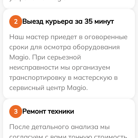
Выезд курьера за 35 минут
2
Наш мастер приедет в оговоренные
сроки для осмотра оборудования
Magio. При серьезной
неисправности мы организуем
транспортировку в мастерскую в
сервисный центр Magio.
Ремонт техники
3
После детального анализа мы
согласуем с вами точную стоимость,