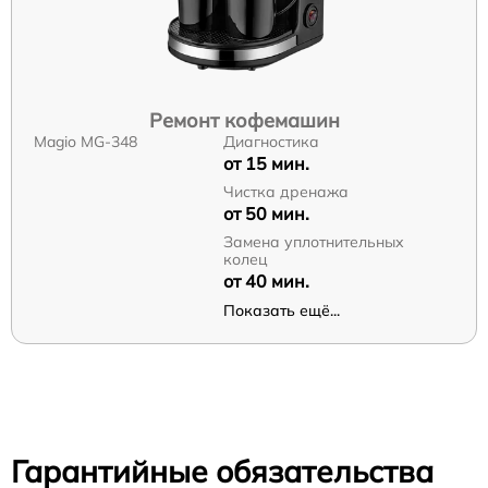
Ремонт кофемашин
Magio MG-348
Диагностика
от 15 мин.
Чистка дренажа
от 50 мин.
Замена уплотнительных
колец
от 40 мин.
Показать ещё...
Гарантийные обязательства