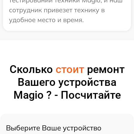
сотрудник привезет технику в
удобное место и время.
Сколько
стоит
ремонт
Вашего устройства
Magio ? - Посчитайте
Выберите Ваше устройство