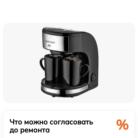
%
Что можно согласовать
до ремонта