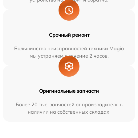
Срочный ремонт
Большинство неисправностей техники Magio
мы устраняем в течение 2 часов.
Оригинальные запчасти
Более 20 тыс. запчастей от производителя в
наличии на собственных складах.