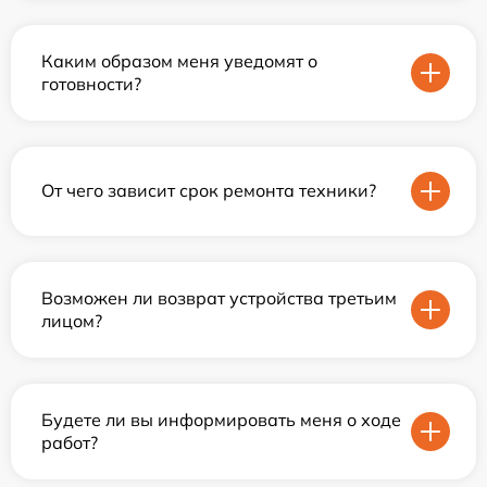
Каким образом меня уведомят о
готовности?
От чего зависит срок ремонта техники?
Возможен ли возврат устройства третьим
лицом?
Будете ли вы информировать меня о ходе
работ?