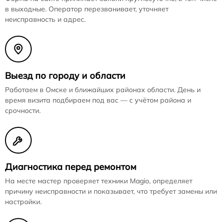
в выходные. Оператор перезванивает, уточняет
неисправность и адрес.
Выезд по городу и области
Работаем в Омске и ближайших районах области. День и
время визита подбираем под вас — с учётом района и
срочности.
Диагностика перед ремонтом
На месте мастер проверяет техники Magio, определяет
причину неисправности и показывает, что требует замены или
настройки.