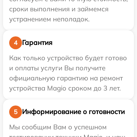
сроки выполнения и займемся
устранением неполадок.
Гарантия
4
Как только устройство будет готово
и оплаты услуги Вы получите
официальную гарантию на ремонт
устройства Magio сроком до 3 лет.
Информирование о готовности
5
Мы сообщим Вам о успешном
тестировании техники Magio, и наш