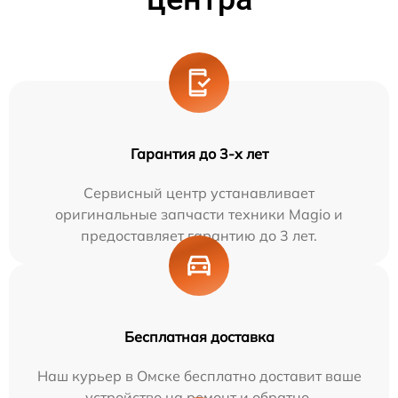
Гарантия до 3-х лет
Сервисный центр устанавливает
оригинальные запчасти техники Magio и
предоставляет гарантию до 3 лет.
Бесплатная доставка
Наш курьер в Омске бесплатно доставит ваше
устройство на ремонт и обратно.