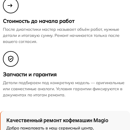
Стоимость до начала работ
После диагностики мастер называет объём работ, нужные
детали и итоговую сумму. Ремонт начинается только после
вашего согласия.
Запчасти и гарантия
Детали подбираем под конкретную модель — оригинальные
или совместимые аналоги. Условия гарантии фиксируются в
документах по итогам ремонта.
Качественный ремонт кофемашин Magio
Добро пожаловать в наш сервисный центр,