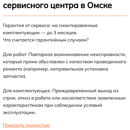
сервисного центра в Омске
Гарантия от сервиса: на смонтированные
комплектующие — до 3 месяцев.
Что считается гарантийным случаем?
Для работ: Повторное возникновение неисправности,
который прямо обусловлен с качеством проведенного
ремонта (например, неправильная установка
запчасти).
Для комплектующих: Преждевременный выход из
строя, отказ в работе или несоответствие заявленным
характеристикам при соблюдении условий
эксплуатации.
Показать полностью