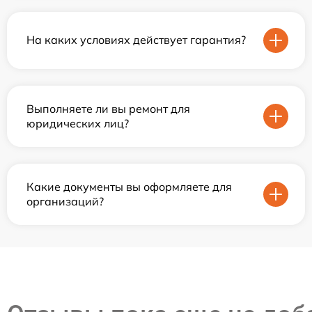
На каких условиях действует гарантия?
Выполняете ли вы ремонт для
юридических лиц?
Какие документы вы оформляете для
организаций?