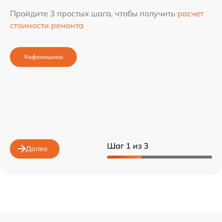
Пройдите 3 простых шага, чтобы получить
расчет
стоимости ремонта
Кофемашина
Шаг 1 из 3
Далее