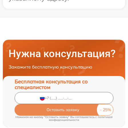
Нужна консультация?
Закажите бесплатную консультацию
Бесплатная консультация со
специалистом
Оставить заявку
Нажимая на кнопку "Оставить заявку" Вы соглашаетесь c
политикой
конфиденциальности