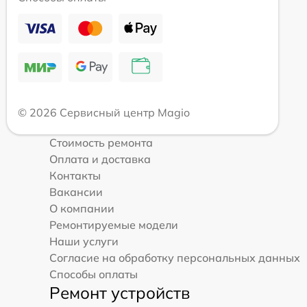
© 2026 Сервисный центр Magio
Стоимость ремонта
Оплата и доставка
Контакты
Вакансии
О компании
Ремонтируемые модели
Наши услуги
Согласие на обработку персональных данных
Способы оплаты
Ремонт устройств