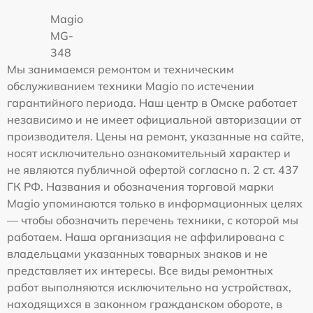
Magio
MG-
348
Мы занимаемся ремонтом и техническим
обслуживанием техники Magio по истечении
гарантийного периода. Наш центр в Омске работает
независимо и не имеет официальной авторизации от
производителя. Цены на ремонт, указанные на сайте,
носят исключительно ознакомительный характер и
не являются публичной офертой согласно п. 2 ст. 437
ГК РФ. Названия и обозначения торговой марки
Magio упоминаются только в информационных целях
— чтобы обозначить перечень техники, с которой мы
работаем. Наша организация не аффилирована с
владельцами указанных товарных знаков и не
представляет их интересы. Все виды ремонтных
работ выполняются исключительно на устройствах,
находящихся в законном гражданском обороте, в