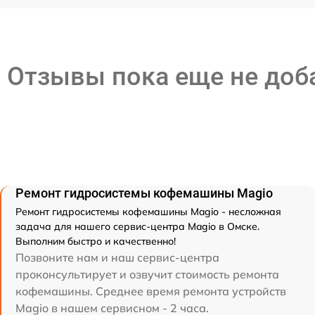
Отзывы пока еще не до
Ремонт гидросистемы кофемашины Magio
Ремонт гидросистемы кофемашины Magio - несложная
задача для нашего сервис-центра Magio в Омске.
Выполним быстро и качественно!
Позвоните нам и наш сервис-центра
проконсультирует и озвучит стоимость ремонта
кофемашины. Среднее время ремонта устройств
Magio в нашем сервисном - 2 часа.