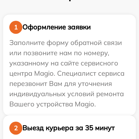
Оформление заявки
1
Заполните форму обратной связи
или позвоните нам по номеру,
указанному на сайте сервисного
центра Magio. Специалист сервиса
перезвонит Вам для уточнения
индивидуальных условий ремонта
Вашего устройства Magio.
Выезд курьера за 35 минут
2