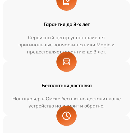
Гарантия до 3-х лет
Сервисный центр устанавливает
оригинальные запчасти техники Magio и
предоставляет гарантию до 3 лет.
Бесплатная доставка
Наш курьер в Омске бесплатно доставит ваше
устройство на ремонт и обратно.