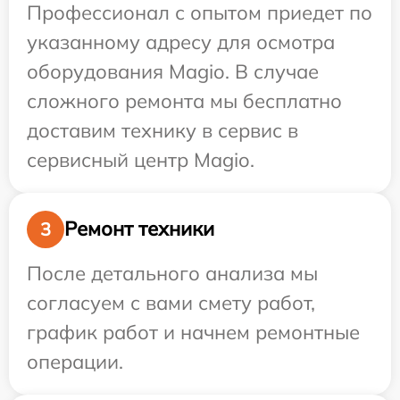
Профессионал с опытом приедет по
указанному адресу для осмотра
оборудования Magio. В случае
сложного ремонта мы бесплатно
доставим технику в сервис в
сервисный центр Magio.
Ремонт техники
3
После детального анализа мы
согласуем с вами смету работ,
график работ и начнем ремонтные
операции.