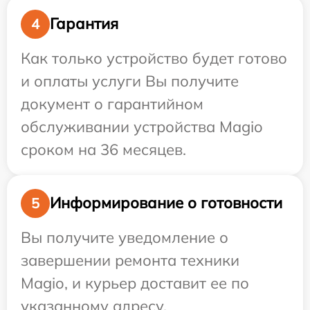
Гарантия
4
Как только устройство будет готово
и оплаты услуги Вы получите
документ о гарантийном
обслуживании устройства Magio
сроком на 36 месяцев.
Информирование о готовности
5
Вы получите уведомление о
завершении ремонта техники
Magio, и курьер доставит ее по
указанному адресу.