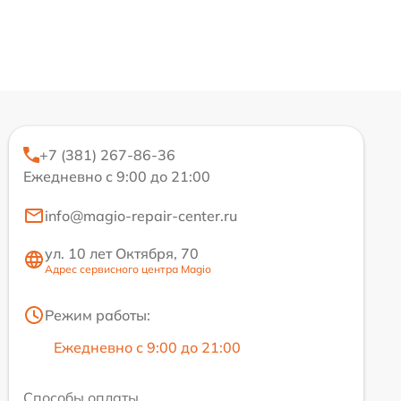
+7 (381) 267-86-36
Ежедневно с 9:00 до 21:00
info@magio-repair-center.ru
ул. 10 лет Октября, 70
Адрес сервисного центра Magio
Режим работы:
Ежедневно с 9:00 до 21:00
Способы оплаты