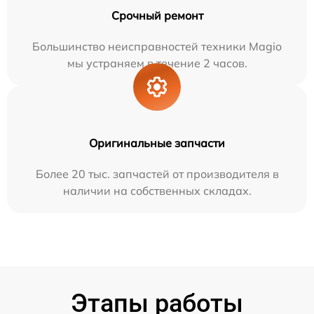
Срочный ремонт
Большинство неисправностей техники Magio
мы устраняем в течение 2 часов.
Оригинальные запчасти
Более 20 тыс. запчастей от производителя в
наличии на собственных складах.
Этапы работы