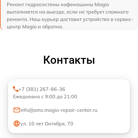
Ремонт гидросистемы кофемашины Magio
выполняется на выезде, если не требует сложного
ремонта. Наш курьер доставит устройство в сервис-
центр Magio и обратно.
Контакты
+7 (381) 267-86-36
Ежедневно с 9:00 до 21:00
info@oms.magio-repair-center.ru
ул. 10 лет Октября, 70